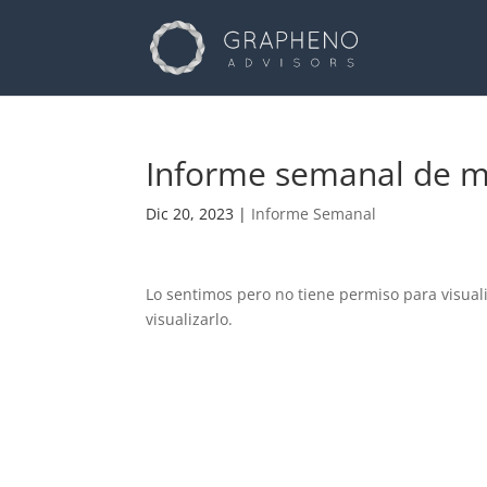
Informe semanal de m
Dic 20, 2023
|
Informe Semanal
Lo sentimos pero no tiene permiso para visual
visualizarlo.