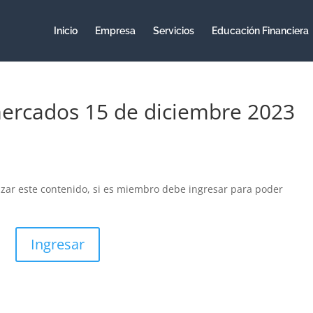
Inicio
Empresa
Servicios
Educación Financiera
ercados 15 de diciembre 2023
izar este contenido, si es miembro debe ingresar para poder
Ingresar