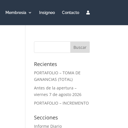
Membresía
Insigneo
Contacto
Recientes
PORTAFOLIO – TOMA DE
GANANCIAS (TOTAL)
Antes de la apertura –
viernes 7 de agosto 2026
PORTAFOLIO – INCREMENTO
Secciones
Informe Diario