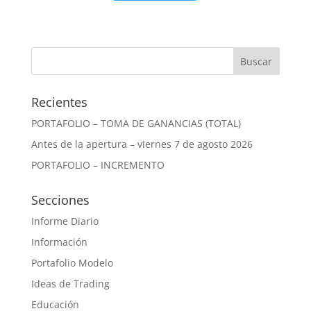
Recientes
PORTAFOLIO – TOMA DE GANANCIAS (TOTAL)
Antes de la apertura – viernes 7 de agosto 2026
PORTAFOLIO – INCREMENTO
Secciones
Informe Diario
Información
Portafolio Modelo
Ideas de Trading
Educación