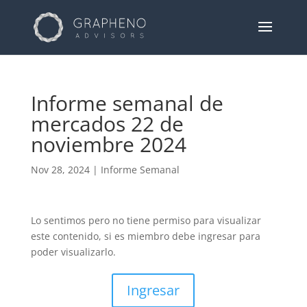
Informe semanal de
mercados 22 de
noviembre 2024
Nov 28, 2024
|
Informe Semanal
Lo sentimos pero no tiene permiso para visualizar
este contenido, si es miembro debe ingresar para
poder visualizarlo.
Ingresar