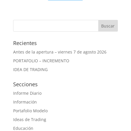
Recientes
Antes de la apertura – viernes 7 de agosto 2026
PORTAFOLIO – INCREMENTO
IDEA DE TRADING
Secciones
Informe Diario
Información
Portafolio Modelo
Ideas de Trading
Educación