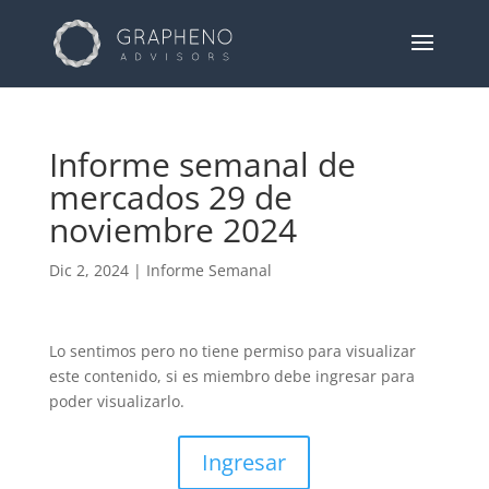
Informe semanal de
mercados 29 de
noviembre 2024
Dic 2, 2024
|
Informe Semanal
Lo sentimos pero no tiene permiso para visualizar
este contenido, si es miembro debe ingresar para
poder visualizarlo.
Ingresar