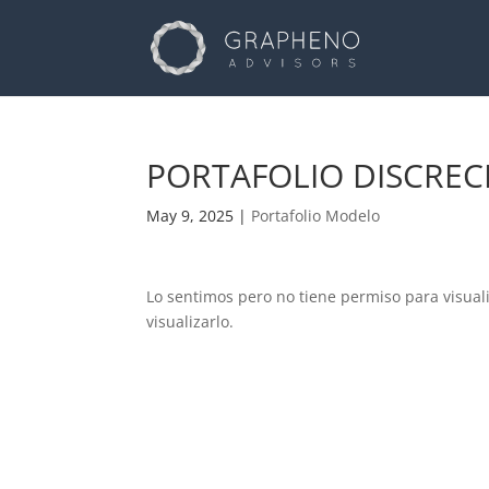
PORTAFOLIO DISCRECI
May 9, 2025
|
Portafolio Modelo
Lo sentimos pero no tiene permiso para visual
visualizarlo.