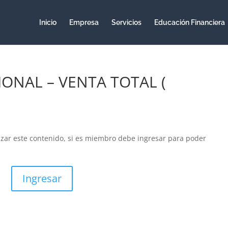
Inicio
Empresa
Servicios
Educación Financiera
ONAL – VENTA TOTAL (
izar este contenido, si es miembro debe ingresar para poder
Ingresar