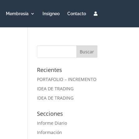
Membresía
Insigneo
Contacto
Recientes
PORTAFOLIO – INCREMENTO
IDEA DE TRADING
IDEA DE TRADING
Secciones
Informe Diario
Información