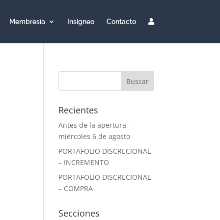
Membresía
Insigneo
Contacto
Recientes
Antes de la apertura –
miércoles 6 de agosto
PORTAFOLIO DISCRECIONAL
– INCREMENTO
PORTAFOLIO DISCRECIONAL
– COMPRA
Secciones