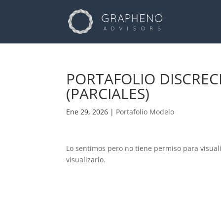
PORTAFOLIO DISCREC
(PARCIALES)
Ene 29, 2026
|
Portafolio Modelo
Lo sentimos pero no tiene permiso para visual
visualizarlo.