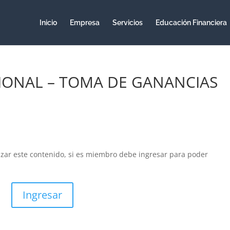
Inicio
Empresa
Servicios
Educación Financiera
IONAL – TOMA DE GANANCIAS
izar este contenido, si es miembro debe ingresar para poder
Ingresar