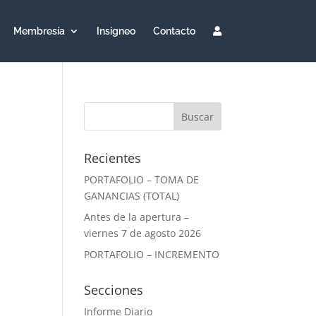
Membresía
Insigneo
Contacto
Recientes
PORTAFOLIO – TOMA DE
GANANCIAS (TOTAL)
Antes de la apertura –
viernes 7 de agosto 2026
PORTAFOLIO – INCREMENTO
Secciones
Informe Diario