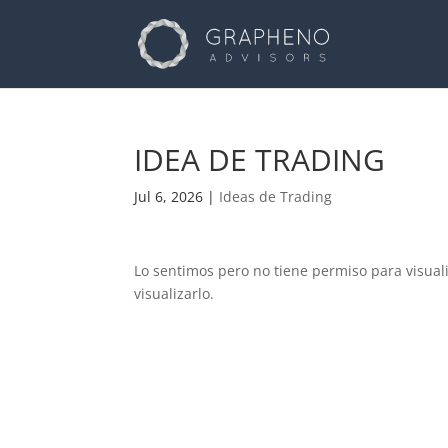
IDEA DE TRADING
Jul 6, 2026
|
Ideas de Trading
Lo sentimos pero no tiene permiso para visual
visualizarlo.