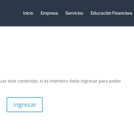
Inicio
Empresa
Servicios
Educación Financiera
izar este contenido, si es miembro debe ingresar para poder
Ingresar