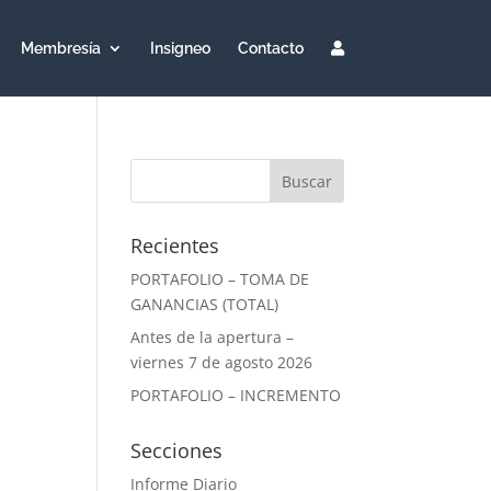
Membresía
Insigneo
Contacto
Recientes
PORTAFOLIO – TOMA DE
GANANCIAS (TOTAL)
Antes de la apertura –
viernes 7 de agosto 2026
PORTAFOLIO – INCREMENTO
Secciones
Informe Diario