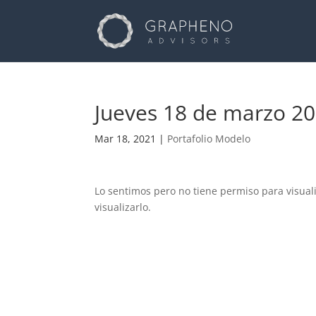
Jueves 18 de marzo 2
Mar 18, 2021
|
Portafolio Modelo
Lo sentimos pero no tiene permiso para visual
visualizarlo.