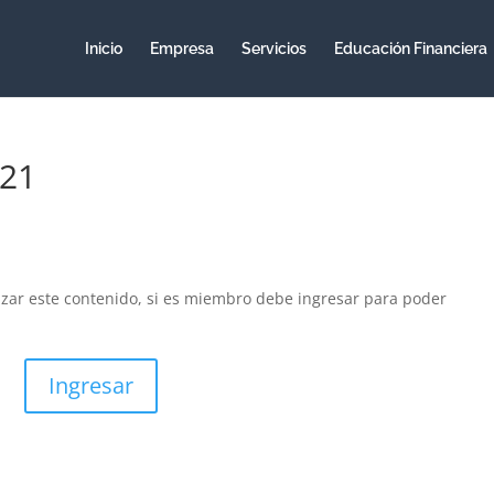
Inicio
Empresa
Servicios
Educación Financiera
021
izar este contenido, si es miembro debe ingresar para poder
Ingresar