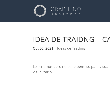
IDEA DE TRAIDNG – C
Oct 20, 2021
|
Ideas de Trading
Lo sentimos pero no tiene permiso para visual
visualizarlo.