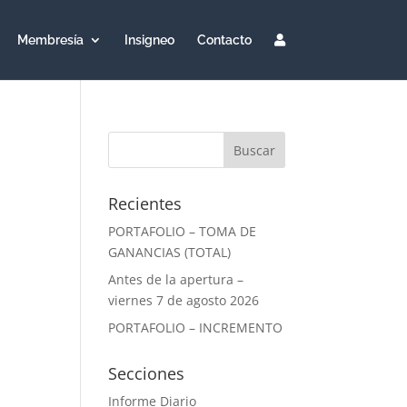
Membresía
Insigneo
Contacto
Recientes
PORTAFOLIO – TOMA DE
GANANCIAS (TOTAL)
Antes de la apertura –
viernes 7 de agosto 2026
PORTAFOLIO – INCREMENTO
Secciones
Informe Diario