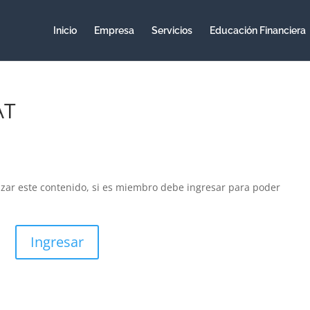
Inicio
Empresa
Servicios
Educación Financiera
AT
izar este contenido, si es miembro debe ingresar para poder
Ingresar