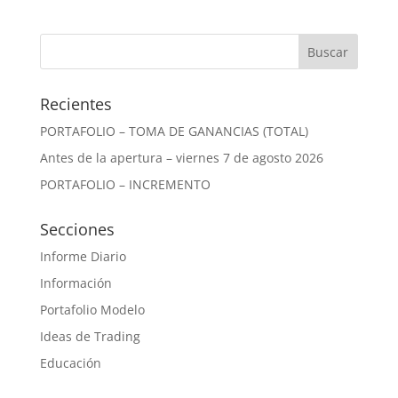
Recientes
PORTAFOLIO – TOMA DE GANANCIAS (TOTAL)
Antes de la apertura – viernes 7 de agosto 2026
PORTAFOLIO – INCREMENTO
Secciones
Informe Diario
Información
Portafolio Modelo
Ideas de Trading
Educación