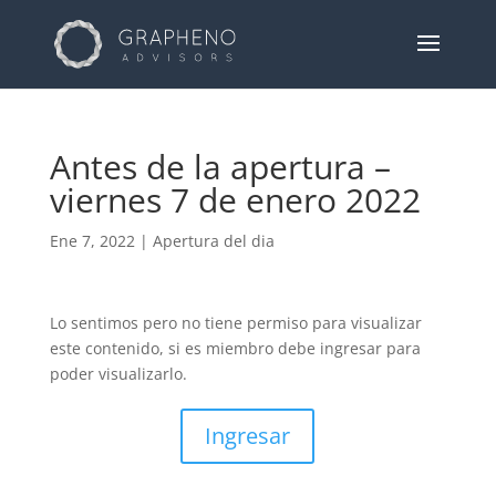
Antes de la apertura –
viernes 7 de enero 2022
Ene 7, 2022
|
Apertura del dia
Lo sentimos pero no tiene permiso para visualizar
este contenido, si es miembro debe ingresar para
poder visualizarlo.
Ingresar