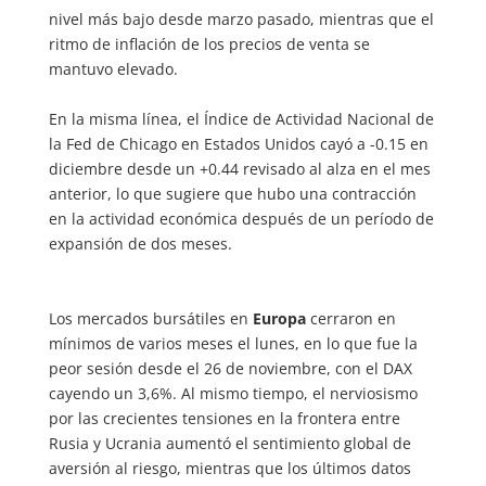
nivel más bajo desde marzo pasado, mientras que el
ritmo de inflación de los precios de venta se
mantuvo elevado.
En la misma línea, el Índice de Actividad Nacional de
la Fed de Chicago en Estados Unidos cayó a -0.15 en
diciembre desde un +0.44 revisado al alza en el mes
anterior, lo que sugiere que hubo una contracción
en la actividad económica después de un período de
expansión de dos meses.
Los mercados bursátiles en
Europa
cerraron en
mínimos de varios meses el lunes, en lo que fue la
peor sesión desde el 26 de noviembre, con el DAX
cayendo un 3,6%. Al mismo tiempo, el nerviosismo
por las crecientes tensiones en la frontera entre
Rusia y Ucrania aumentó el sentimiento global de
aversión al riesgo, mientras que los últimos datos