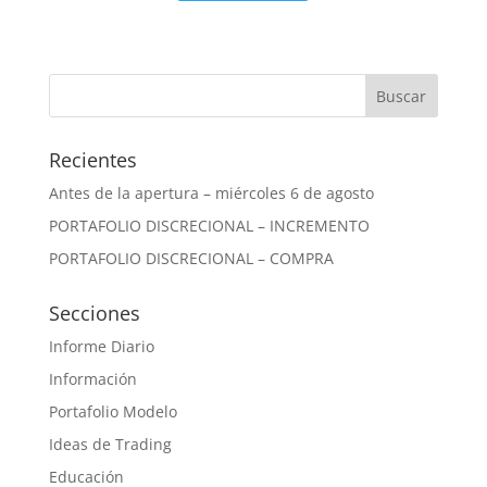
Recientes
Antes de la apertura – miércoles 6 de agosto
PORTAFOLIO DISCRECIONAL – INCREMENTO
PORTAFOLIO DISCRECIONAL – COMPRA
Secciones
Informe Diario
Información
Portafolio Modelo
Ideas de Trading
Educación