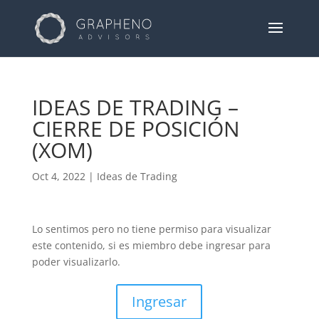
IDEAS DE TRADING –
CIERRE DE POSICIÓN
(XOM)
Oct 4, 2022
|
Ideas de Trading
Lo sentimos pero no tiene permiso para visualizar
este contenido, si es miembro debe ingresar para
poder visualizarlo.
Ingresar