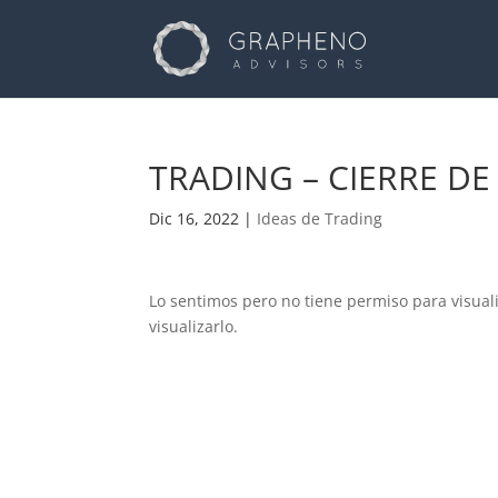
TRADING – CIERRE DE
Dic 16, 2022
|
Ideas de Trading
Lo sentimos pero no tiene permiso para visual
visualizarlo.