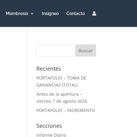
Membresía
Insigneo
Contacto
Recientes
PORTAFOLIO – TOMA DE
GANANCIAS (TOTAL)
Antes de la apertura –
viernes 7 de agosto 2026
PORTAFOLIO – INCREMENTO
Secciones
Informe Diario