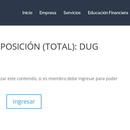
Inicio
Empresa
Servicios
Educación Financiera
 POSICIÓN (TOTAL): DUG
izar este contenido, si es miembro debe ingresar para poder
Ingresar