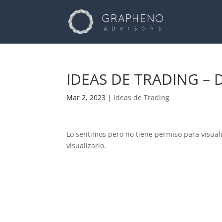
IDEAS DE TRADING – 
Mar 2, 2023
|
Ideas de Trading
Lo sentimos pero no tiene permiso para visual
visualizarlo.