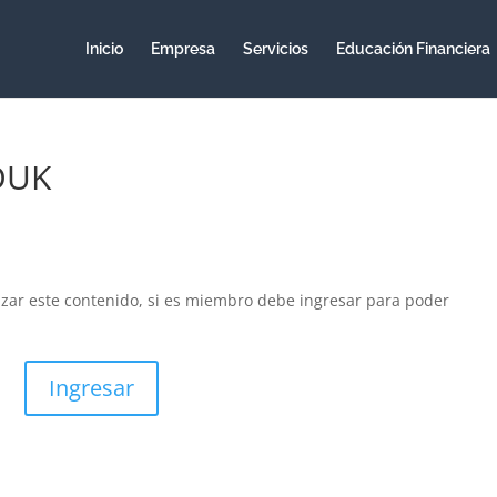
Inicio
Empresa
Servicios
Educación Financiera
DUK
izar este contenido, si es miembro debe ingresar para poder
Ingresar