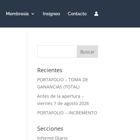
Membresía
Insigneo
Contacto
Recientes
PORTAFOLIO – TOMA DE
GANANCIAS (TOTAL)
Antes de la apertura –
viernes 7 de agosto 2026
PORTAFOLIO – INCREMENTO
Secciones
Informe Diario