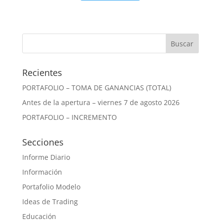
Recientes
PORTAFOLIO – TOMA DE GANANCIAS (TOTAL)
Antes de la apertura – viernes 7 de agosto 2026
PORTAFOLIO – INCREMENTO
Secciones
Informe Diario
Información
Portafolio Modelo
Ideas de Trading
Educación