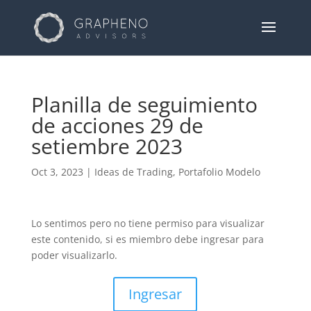
Planilla de seguimiento
de acciones 29 de
setiembre 2023
Oct 3, 2023
|
Ideas de Trading
,
Portafolio Modelo
Lo sentimos pero no tiene permiso para visualizar
este contenido, si es miembro debe ingresar para
poder visualizarlo.
Ingresar