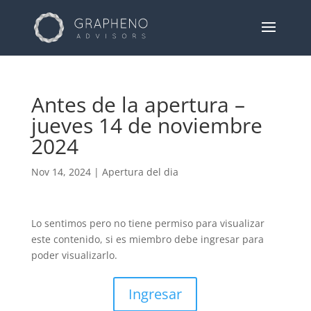
Antes de la apertura –
jueves 14 de noviembre
2024
Nov 14, 2024
|
Apertura del dia
Lo sentimos pero no tiene permiso para visualizar
este contenido, si es miembro debe ingresar para
poder visualizarlo.
Ingresar