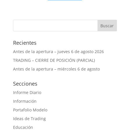
Recientes
Antes de la apertura – jueves 6 de agosto 2026
TRADING – CIERRE DE POSICIÓN (PARCIAL)
Antes de la apertura – miércoles 6 de agosto
Secciones
Informe Diario
Información
Portafolio Modelo
Ideas de Trading
Educación