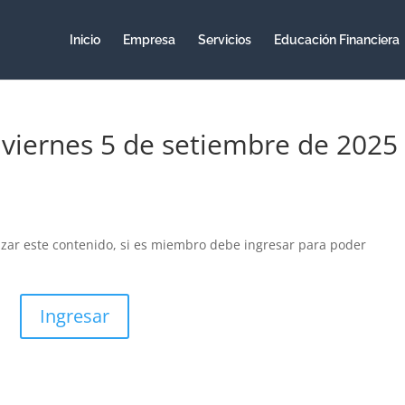
Inicio
Empresa
Servicios
Educación Financiera
 viernes 5 de setiembre de 2025
izar este contenido, si es miembro debe ingresar para poder
Ingresar