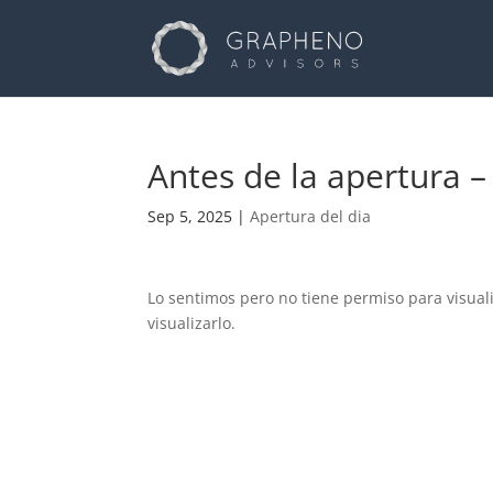
Antes de la apertura –
Sep 5, 2025
|
Apertura del dia
Lo sentimos pero no tiene permiso para visual
visualizarlo.