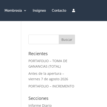
Membresía
Insigneo
Contacto
Recientes
PORTAFOLIO – TOMA DE
GANANCIAS (TOTAL)
Antes de la apertura –
viernes 7 de agosto 2026
PORTAFOLIO – INCREMENTO
Secciones
Informe Diario