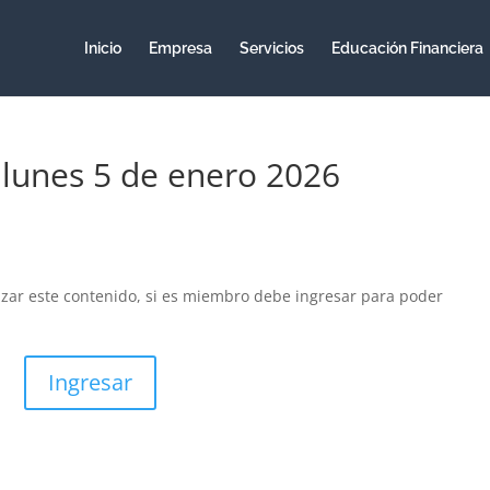
Inicio
Empresa
Servicios
Educación Financiera
 lunes 5 de enero 2026
izar este contenido, si es miembro debe ingresar para poder
Ingresar