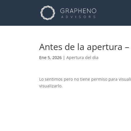
Antes de la apertura –
Ene 5, 2026
|
Apertura del dia
Lo sentimos pero no tiene permiso para visual
visualizarlo.