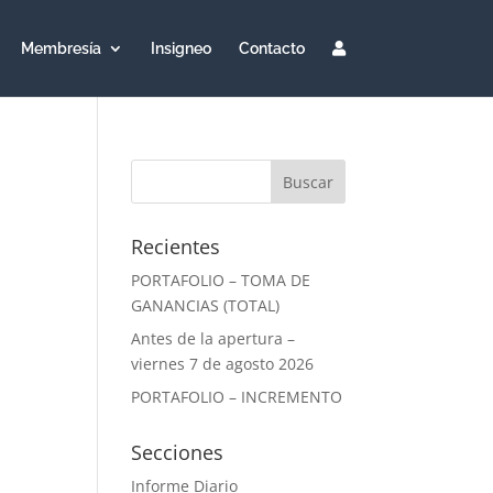
Membresía
Insigneo
Contacto
Recientes
PORTAFOLIO – TOMA DE
GANANCIAS (TOTAL)
Antes de la apertura –
viernes 7 de agosto 2026
PORTAFOLIO – INCREMENTO
Secciones
Informe Diario