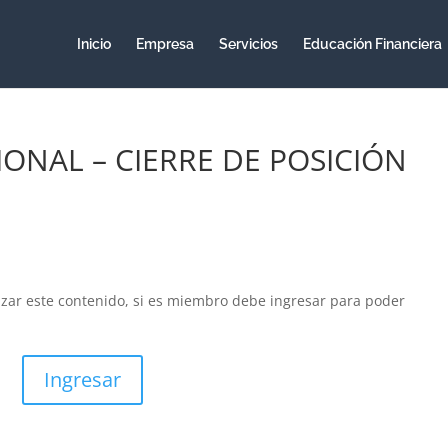
Inicio
Empresa
Servicios
Educación Financiera
ONAL – CIERRE DE POSICIÓN
izar este contenido, si es miembro debe ingresar para poder
Ingresar