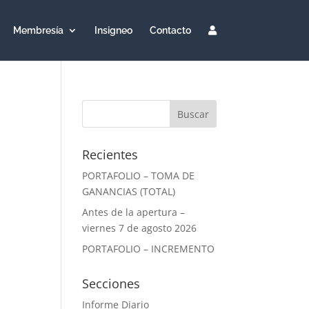
Membresía
Insigneo
Contacto
Recientes
PORTAFOLIO – TOMA DE
GANANCIAS (TOTAL)
Antes de la apertura –
viernes 7 de agosto 2026
PORTAFOLIO – INCREMENTO
Secciones
Informe Diario