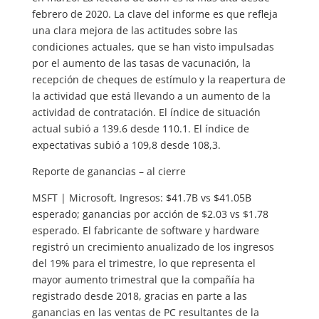
febrero de 2020. La clave del informe es que refleja
una clara mejora de las actitudes sobre las
condiciones actuales, que se han visto impulsadas
por el aumento de las tasas de vacunación, la
recepción de cheques de estímulo y la reapertura de
la actividad que está llevando a un aumento de la
actividad de contratación. El índice de situación
actual subió a 139.6 desde 110.1. El índice de
expectativas subió a 109,8 desde 108,3.
Reporte de ganancias – al cierre
MSFT | Microsoft, Ingresos: $41.7B vs $41.05B
esperado; ganancias por acción de $2.03 vs $1.78
esperado. El fabricante de software y hardware
registró un crecimiento anualizado de los ingresos
del 19% para el trimestre, lo que representa el
mayor aumento trimestral que la compañía ha
registrado desde 2018, gracias en parte a las
ganancias en las ventas de PC resultantes de la