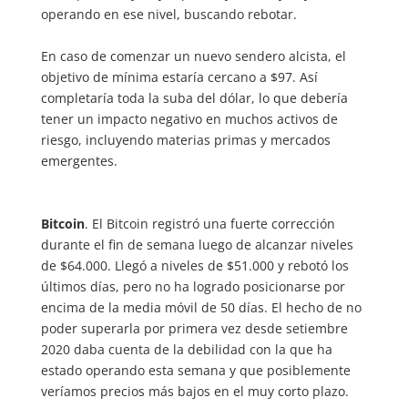
operando en ese nivel, buscando rebotar.
En caso de comenzar un nuevo sendero alcista, el
objetivo de mínima estaría cercano a $97. Así
completaría toda la suba del dólar, lo que debería
tener un impacto negativo en muchos activos de
riesgo, incluyendo materias primas y mercados
emergentes.
Bitcoin
. El Bitcoin registró una fuerte corrección
durante el fin de semana luego de alcanzar niveles
de $64.000. Llegó a niveles de $51.000 y rebotó los
últimos días, pero no ha logrado posicionarse por
encima de la media móvil de 50 días. El hecho de no
poder superarla por primera vez desde setiembre
2020 daba cuenta de la debilidad con la que ha
estado operando esta semana y que posiblemente
veríamos precios más bajos en el muy corto plazo.