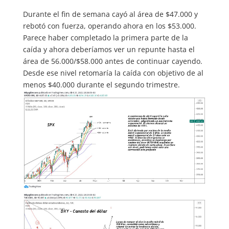
Durante el fin de semana cayó al área de $47.000 y
rebotó con fuerza, operando ahora en los $53.000.
Parece haber completado la primera parte de la
caída y ahora deberíamos ver un repunte hasta el
área de 56.000/$58.000 antes de continuar cayendo.
Desde ese nivel retomaría la caída con objetivo de al
menos $40.000 durante el segundo trimestre.