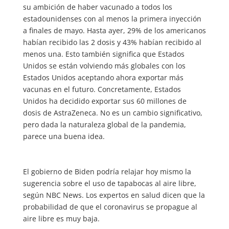
su ambición de haber vacunado a todos los
estadounidenses con al menos la primera inyección
a finales de mayo. Hasta ayer, 29% de los americanos
habían recibido las 2 dosis y 43% habían recibido al
menos una. Esto también significa que Estados
Unidos se están volviendo más globales con los
Estados Unidos aceptando ahora exportar más
vacunas en el futuro. Concretamente, Estados
Unidos ha decidido exportar sus 60 millones de
dosis de AstraZeneca. No es un cambio significativo,
pero dada la naturaleza global de la pandemia,
parece una buena idea.
El gobierno de Biden podría relajar hoy mismo la
sugerencia sobre el uso de tapabocas al aire libre,
según NBC News. Los expertos en salud dicen que la
probabilidad de que el coronavirus se propague al
aire libre es muy baja.