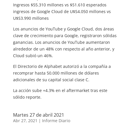
Ingresos $55.310 millones vs $51.610 esperados
ingresos de Google Cloud de U$S4.050 millones vs
U$S3.990 millones
Los anuncios de YouTube y Google Cloud, dos áreas
clave de crecimiento para Google, registraron sólidas
ganancias. Los anuncios de YouTube aumentaron
alrededor de un 48% con respecto al año anterior, y
Cloud subió un 46%.
El Directorio de Alphabet autorizó a la compañía a
recomprar hasta 50.000 millones de dólares
adicionales de su capital social clase C.
La acción sube +4.3% en el aftermarket tras este
sólido reporte.
Martes 27 de abril 2021
Abr 27, 2021
|
Informe Diario