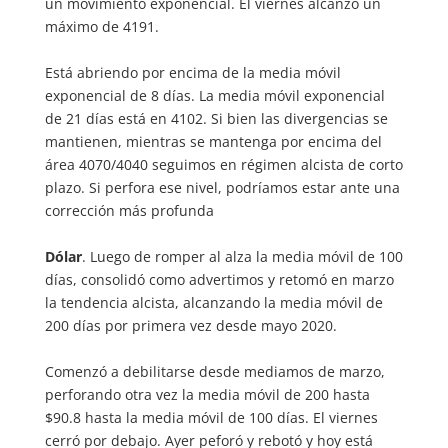
un movimiento exponencial. El viernes alcanzó un
máximo de 4191.
Está abriendo por encima de la media móvil
exponencial de 8 días. La media móvil exponencial
de 21 días está en 4102. Si bien las divergencias se
mantienen, mientras se mantenga por encima del
área 4070/4040 seguimos en régimen alcista de corto
plazo. Si perfora ese nivel, podríamos estar ante una
corrección más profunda
Dólar
. Luego de romper al alza la media móvil de 100
días, consolidó como advertimos y retomó en marzo
la tendencia alcista, alcanzando la media móvil de
200 días por primera vez desde mayo 2020.
Comenzó a debilitarse desde mediamos de marzo,
perforando otra vez la media móvil de 200 hasta
$90.8 hasta la media móvil de 100 días. El viernes
cerró por debajo. Ayer peforó y rebotó y hoy está