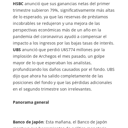
HSBC
anunció que sus ganancias netas del primer
trimestre subieron 79%, significativamente más altas
de lo esperado, ya que las reservas de préstamos
incobrables se redujeron y una mejora de las
perspectivas económicas más de un año en la
pandemia del coronavirus ayudó a compensar el
impacto a los ingresos por las bajas tasas de interés.
UBS
anunció que perdió U$S774 millones por la
implosión de Archegos el mes pasado, un golpe
mayor de lo que esperaban los analistas,
profundizando los daños causados por el fondo. UBS
dijo que ahora ha salido completamente de las
posiciones del fondo y que las pérdidas adicionales
en el segundo trimestre son irrelevantes.
Panorama general
Banco de Japón
: Esta mañana, el Banco de Japón