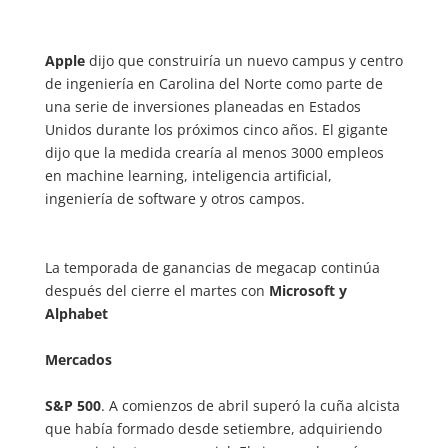
Apple
dijo que construiría un nuevo campus y centro
de ingeniería en Carolina del Norte como parte de
una serie de inversiones planeadas en Estados
Unidos durante los próximos cinco años. El gigante
dijo que la medida crearía al menos 3000 empleos
en machine learning, inteligencia artificial,
ingeniería de software y otros campos.
La temporada de ganancias de megacap continúa
después del cierre el martes con
Microsoft y
Alphabet
Mercados
S&P 500
. A comienzos de abril superó la cuña alcista
que había formado desde setiembre, adquiriendo