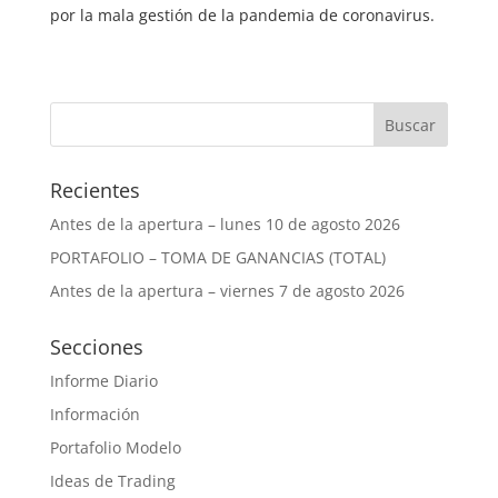
por la mala gestión de la pandemia de coronavirus.
Recientes
Antes de la apertura – lunes 10 de agosto 2026
PORTAFOLIO – TOMA DE GANANCIAS (TOTAL)
Antes de la apertura – viernes 7 de agosto 2026
Secciones
Informe Diario
Información
Portafolio Modelo
Ideas de Trading