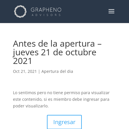
Antes de la apertura –
jueves 21 de octubre
2021
Oct 21, 2021
|
Apertura del dia
Lo sentimos pero no tiene permiso para visualizar
este contenido, si es miembro debe ingresar para
poder visualizarlo.
Ingresar