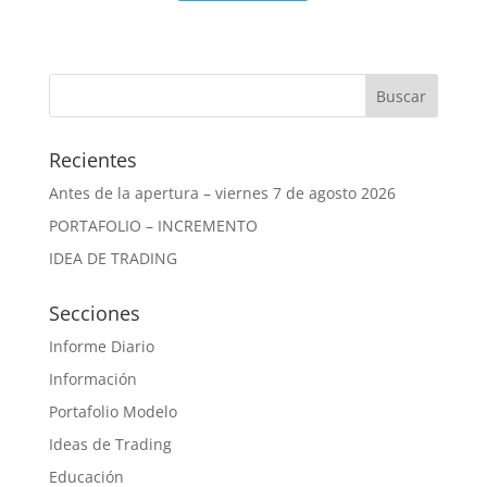
Recientes
Antes de la apertura – viernes 7 de agosto 2026
PORTAFOLIO – INCREMENTO
IDEA DE TRADING
Secciones
Informe Diario
Información
Portafolio Modelo
Ideas de Trading
Educación