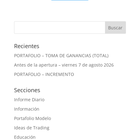
Recientes
PORTAFOLIO – TOMA DE GANANCIAS (TOTAL)
Antes de la apertura – viernes 7 de agosto 2026
PORTAFOLIO – INCREMENTO
Secciones
Informe Diario
Información
Portafolio Modelo
Ideas de Trading
Educación