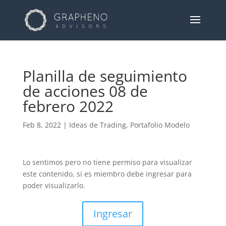
Planilla de seguimiento
de acciones 08 de
febrero 2022
Feb 8, 2022
|
Ideas de Trading
,
Portafolio Modelo
Lo sentimos pero no tiene permiso para visualizar
este contenido, si es miembro debe ingresar para
poder visualizarlo.
Ingresar