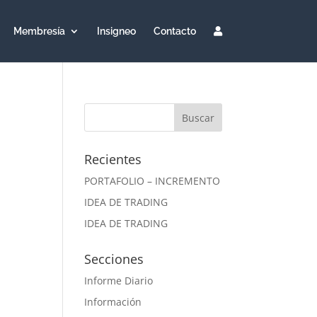
Membresía
Insigneo
Contacto
Recientes
PORTAFOLIO – INCREMENTO
IDEA DE TRADING
IDEA DE TRADING
Secciones
Informe Diario
Información