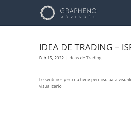
IDEA DE TRADING – I
Feb 15, 2022
|
Ideas de Trading
Lo sentimos pero no tiene permiso para visual
visualizarlo.