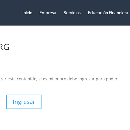
Inicio
Empresa
Servicios
Educación Financiera
SRG
izar este contenido, si es miembro debe ingresar para poder
Ingresar