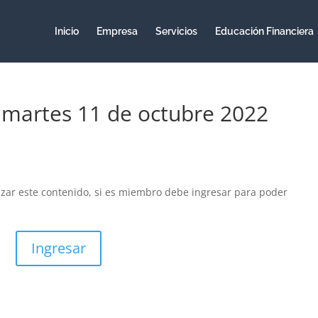
Inicio
Empresa
Servicios
Educación Financiera
– martes 11 de octubre 2022
izar este contenido, si es miembro debe ingresar para poder
Ingresar