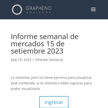
Informe semanal de
mercados 15 de
setiembre 2023
Sep 19, 2023
|
Informe Semanal
Lo sentimos pero no tiene permiso para visualizar
este contenido, si es miembro debe ingresar para
poder visualizarlo.
Ingresar