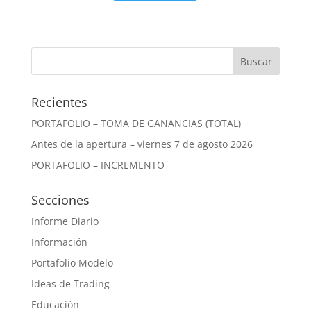
Recientes
PORTAFOLIO – TOMA DE GANANCIAS (TOTAL)
Antes de la apertura – viernes 7 de agosto 2026
PORTAFOLIO – INCREMENTO
Secciones
Informe Diario
Información
Portafolio Modelo
Ideas de Trading
Educación