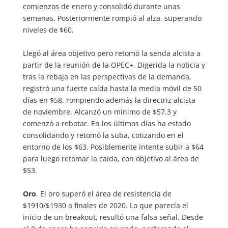
comienzos de enero y consolidó durante unas
semanas. Posteriormente rompió al alza, superando
niveles de $60.
Llegó al área objetivo pero retomó la senda alcista a
partir de la reunión de la OPEC+. Digerida la noticia y
tras la rebaja en las perspectivas de la demanda,
registró una fuerte caída hasta la media móvil de 50
días en $58, rompiendo además la directriz alcista
de noviembre. Alcanzó un mínimo de $57.3 y
comenzó a rebotar. En los últimos días ha estado
consolidando y retomó la suba, cotizando en el
entorno de los $63. Posiblemente intente subir a $64
para luego retomar la caída, con objetivo al área de
$53.
Oro
. El oro superó el área de resistencia de
$1910/$1930 a finales de 2020. Lo que parecía el
inicio de un breakout, resultó una falsa señal. Desde