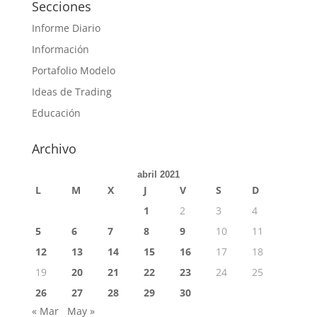
Secciones
Informe Diario
Información
Portafolio Modelo
Ideas de Trading
Educación
Archivo
abril 2021
L
M
X
J
V
S
D
1
2
3
4
5
6
7
8
9
10
11
12
13
14
15
16
17
18
19
20
21
22
23
24
25
26
27
28
29
30
« Mar
May »