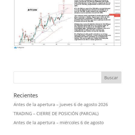
Recientes
Antes de la apertura – jueves 6 de agosto 2026
TRADING – CIERRE DE POSICIÓN (PARCIAL)
Antes de la apertura – miércoles 6 de agosto