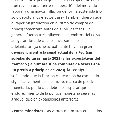
que revelen una fuerte recuperación del mercado
laboral y una mayor inflación de forma sostenida (no
sólo debido a los efectos base). También dijeron que
el tapering (reducción en el ritmo de compra de
bonos) comenzará antes de subir las tasas. En
general, fueron tres influyentes miembros del FOMC
asegurándose de que los inversores no se
adelantaran, ya que actualmente hay una
gran
divergencia entre la señal actual de la Fed (sin
subidas de tasas hasta 2023) y las expectativas del
mercado (la primera suba completa de tasas tiene
un precio a principios de 2023)
. la Fed sigue
señalando que la función de reacción ha cambiado
significativamente con el nuevo marco de política
monetaria, por lo que debemos esperar que el
endurecimiento de la política monetaria sea más
gradual que en expansiones anteriores.
Ventas minoristas
. Las ventas minoristas en Estados