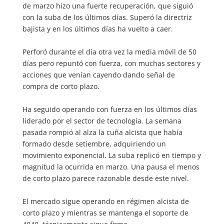
de marzo hizo una fuerte recuperación, que siguió
con la suba de los últimos días. Superó la directriz
bajista y en los últimos días ha vuelto a caer.
Perforó durante el día otra vez la media móvil de 50
días pero repuntó con fuerza, con muchas sectores y
acciones que venían cayendo dando señal de
compra de corto plazo.
Ha seguido operando con fuerza en los últimos días
liderado por el sector de tecnología. La semana
pasada rompió al alza la cuña alcista que había
formado desde setiembre, adquiriendo un
movimiento exponencial. La suba replicó en tiempo y
magnitud la ocurrida en marzo. Una pausa el menos
de corto plazo parece razonable desde este nivel.
El mercado sigue operando en régimen alcista de
corto plazo y mientras se mantenga el soporte de