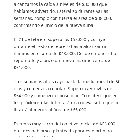
alcanzamos la caída a niveles de $30.000 que
habíamos advertido. Lateralizó durante varias
semanas, rompió con fuerza el área de $38.000,
confirmando el inicio de la nueva suba.
El 21 de febrero superó los $58.000 y corrigió
durante el resto de febrero hasta alcanzar un
mínimo en el área de $43.000. Desde entonces ha
repuntado y alanzó un nuevo máximo cerca de
$61.000.
Tres semanas atrás cayó hasta la media móvil de 50
días y comenzó a rebotar. Superó ayer nivles de
$64.000 y comenzó a consolidar. Considero que en
los próximos días intentará una nueva suba que lo
llevará al menos al área de $66.000.
Estamos muy cerca del objetivo inicial de $66.000
que nos habíamos planteado para este primera