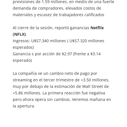
previsiones de 1.59 millones, en medio de una fuerte
demanda de compradores, elevados costos de
materiales y escasez de trabajadores calificados
Al cierre de la sesión, reportó ganancias
Netflix
(NFLX)
.
Ingresos: U$S7.340 millones ( U$S7.320 millones
esperados)
Ganancia s por acción de $2.97 (frente a $3.14
esperado)
La compañía ve un cambio neto de pago por
streaming en el tercer trimestre de +3.50 millones,
muy por debajo de la estimación de Wall Street de
+5.86 millones. La primera reacción fue negativa
pero ahora opera sin cambios. Veremos mañana en
la apertura.