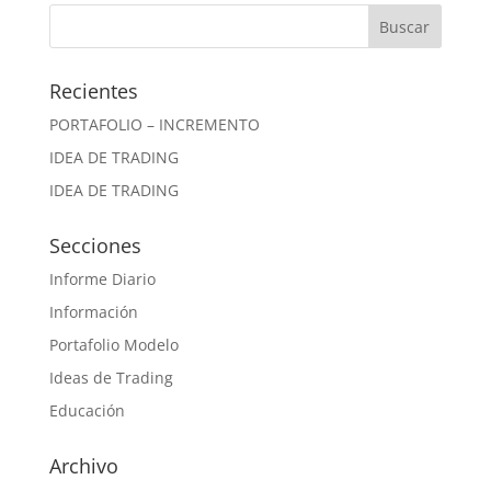
Recientes
PORTAFOLIO – INCREMENTO
IDEA DE TRADING
IDEA DE TRADING
Secciones
Informe Diario
Información
Portafolio Modelo
Ideas de Trading
Educación
Archivo