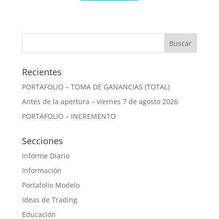
Recientes
PORTAFOLIO – TOMA DE GANANCIAS (TOTAL)
Antes de la apertura – viernes 7 de agosto 2026
PORTAFOLIO – INCREMENTO
Secciones
Informe Diario
Información
Portafolio Modelo
Ideas de Trading
Educación