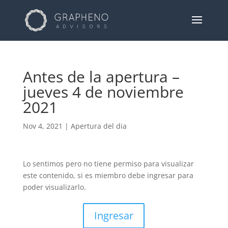
Antes de la apertura –
jueves 4 de noviembre
2021
Nov 4, 2021
|
Apertura del dia
Lo sentimos pero no tiene permiso para visualizar
este contenido, si es miembro debe ingresar para
poder visualizarlo.
Ingresar