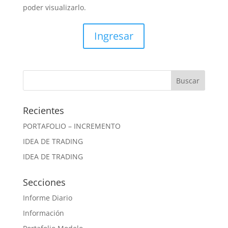
poder visualizarlo.
Ingresar
Recientes
PORTAFOLIO – INCREMENTO
IDEA DE TRADING
IDEA DE TRADING
Secciones
Informe Diario
Información