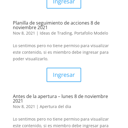
Ingresar
Planilla de seguimiento de acciones 8 de
noviembre 2021
Nov 8, 2021
|
Ideas de Trading
,
Portafolio Modelo
Lo sentimos pero no tiene permiso para visualizar
este contenido, si es miembro debe ingresar para
poder visualizarlo.
Ingresar
Antes de la apertura – lunes 8 de noviembre
2021
Nov 8, 2021
|
Apertura del dia
Lo sentimos pero no tiene permiso para visualizar
este contenido, si es miembro debe ingresar para