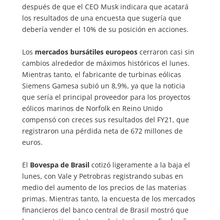
después de que el CEO Musk indicara que acatará
los resultados de una encuesta que sugería que
debería vender el 10% de su posición en acciones.
Los
mercados bursátiles europeos
cerraron casi sin
cambios alrededor de máximos históricos el lunes.
Mientras tanto, el fabricante de turbinas eólicas
Siemens Gamesa subió un 8,9%, ya que la noticia
que sería el principal proveedor para los proyectos
eólicos marinos de Norfolk en Reino Unido
compensó con creces sus resultados del FY21, que
registraron una pérdida neta de 672 millones de
euros.
El
Bovespa de Brasil
cotizó ligeramente a la baja el
lunes, con Vale y Petrobras registrando subas en
medio del aumento de los precios de las materias
primas. Mientras tanto, la encuesta de los mercados
financieros del banco central de Brasil mostró que