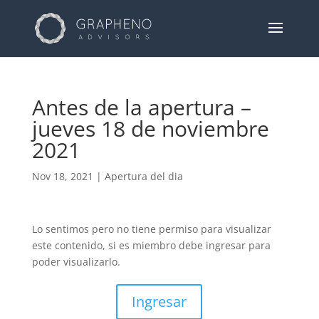
Antes de la apertura –
jueves 18 de noviembre
2021
Nov 18, 2021
|
Apertura del dia
Lo sentimos pero no tiene permiso para visualizar
este contenido, si es miembro debe ingresar para
poder visualizarlo.
Ingresar