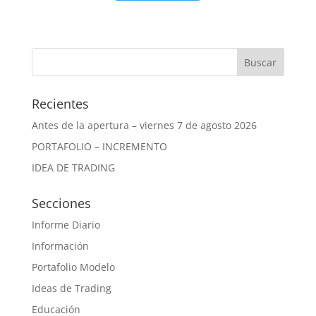
Recientes
Antes de la apertura – viernes 7 de agosto 2026
PORTAFOLIO – INCREMENTO
IDEA DE TRADING
Secciones
Informe Diario
Información
Portafolio Modelo
Ideas de Trading
Educación