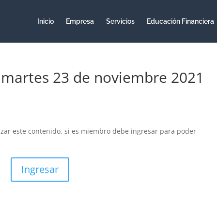
Inicio
Empresa
Servicios
Educación Financiera
– martes 23 de noviembre 2021
izar este contenido, si es miembro debe ingresar para poder
Ingresar