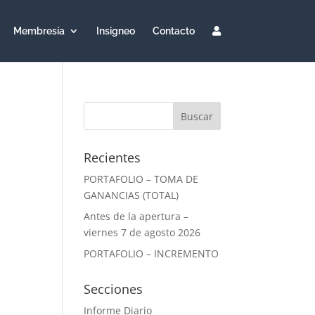
Membresía
Insigneo
Contacto
Recientes
PORTAFOLIO – TOMA DE
GANANCIAS (TOTAL)
Antes de la apertura –
viernes 7 de agosto 2026
PORTAFOLIO – INCREMENTO
Secciones
Informe Diario