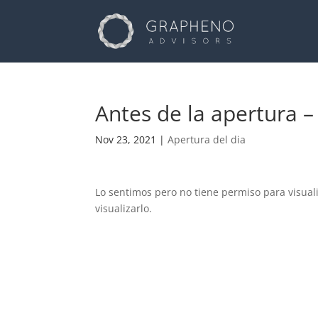
Antes de la apertura 
Nov 23, 2021
|
Apertura del dia
Lo sentimos pero no tiene permiso para visual
visualizarlo.