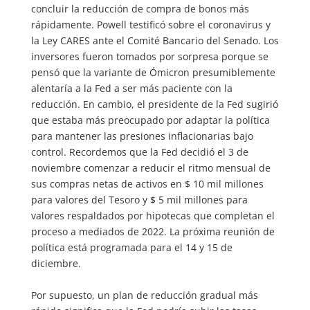
concluir la reducción de compra de bonos más
rápidamente. Powell testificó sobre el coronavirus y
la Ley CARES ante el Comité Bancario del Senado. Los
inversores fueron tomados por sorpresa porque se
pensó que la variante de Ómicron presumiblemente
alentaría a la Fed a ser más paciente con la
reducción. En cambio, el presidente de la Fed sugirió
que estaba más preocupado por adaptar la política
para mantener las presiones inflacionarias bajo
control. Recordemos que la Fed decidió el 3 de
noviembre comenzar a reducir el ritmo mensual de
sus compras netas de activos en $ 10 mil millones
para valores del Tesoro y $ 5 mil millones para
valores respaldados por hipotecas que completan el
proceso a mediados de 2022. La próxima reunión de
política está programada para el 14 y 15 de
diciembre.
Por supuesto, un plan de reducción gradual más