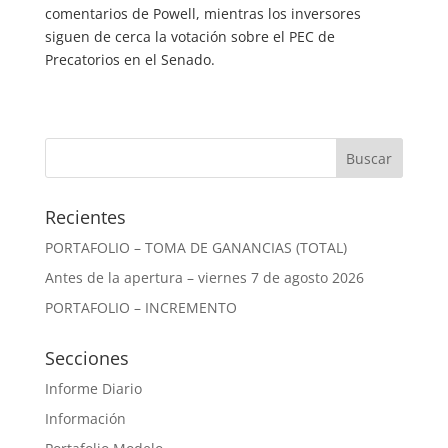
comentarios de Powell, mientras los inversores
siguen de cerca la votación sobre el PEC de
Precatorios en el Senado.
Recientes
PORTAFOLIO – TOMA DE GANANCIAS (TOTAL)
Antes de la apertura – viernes 7 de agosto 2026
PORTAFOLIO – INCREMENTO
Secciones
Informe Diario
Información