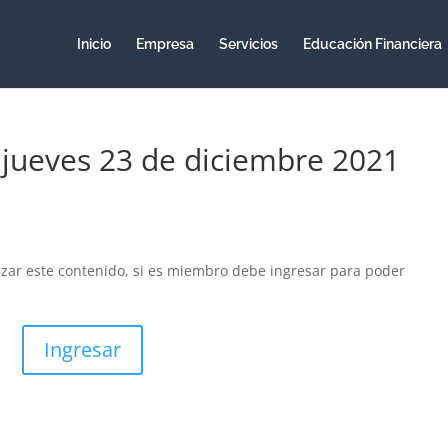
Inicio
Empresa
Servicios
Educación Financiera
– jueves 23 de diciembre 2021
izar este contenido, si es miembro debe ingresar para poder
Ingresar