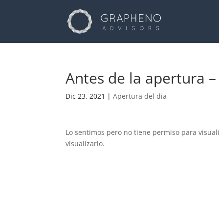
Antes de la apertura 
Dic 23, 2021
|
Apertura del dia
Lo sentimos pero no tiene permiso para visual
visualizarlo.