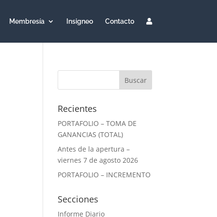
Membresía
Insigneo
Contacto
Recientes
PORTAFOLIO – TOMA DE
GANANCIAS (TOTAL)
Antes de la apertura –
viernes 7 de agosto 2026
PORTAFOLIO – INCREMENTO
Secciones
Informe Diario