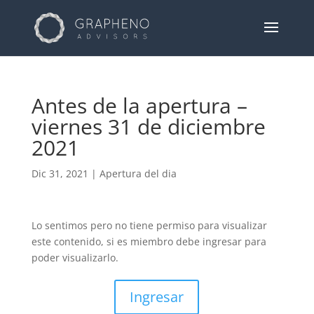
Antes de la apertura –
viernes 31 de diciembre
2021
Dic 31, 2021
|
Apertura del dia
Lo sentimos pero no tiene permiso para visualizar
este contenido, si es miembro debe ingresar para
poder visualizarlo.
Ingresar