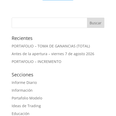
Recientes
PORTAFOLIO – TOMA DE GANANCIAS (TOTAL)
Antes de la apertura – viernes 7 de agosto 2026
PORTAFOLIO – INCREMENTO
Secciones
Informe Diario
Información
Portafolio Modelo
Ideas de Trading
Educación