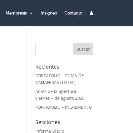
Membresía
Insigneo
Contacto
Recientes
PORTAFOLIO – TOMA DE
GANANCIAS (TOTAL)
Antes de la apertura –
viernes 7 de agosto 2026
PORTAFOLIO – INCREMENTO
Secciones
Informe Diario