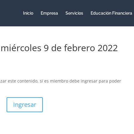
Inicio
Empresa
Servicios
Educación Financiera
 miércoles 9 de febrero 2022
izar este contenido, si es miembro debe ingresar para poder
Ingresar