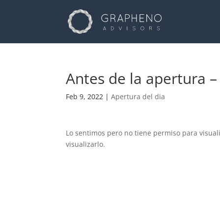
Antes de la apertura –
Feb 9, 2022
|
Apertura del dia
Lo sentimos pero no tiene permiso para visual
visualizarlo.