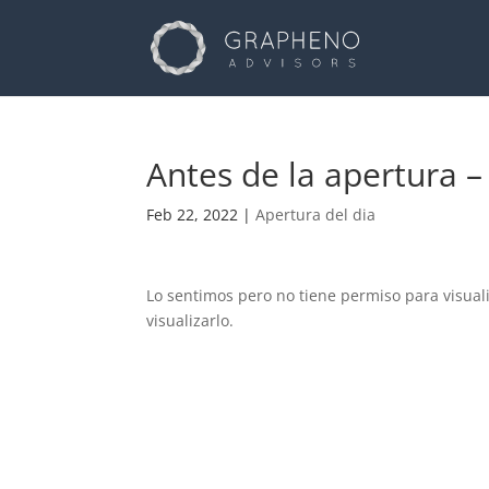
Antes de la apertura 
Feb 22, 2022
|
Apertura del dia
Lo sentimos pero no tiene permiso para visual
visualizarlo.