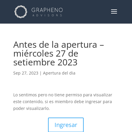
Antes de la apertura –
miércoles 27 de
setiembre 2023
Sep 27, 2023
|
Apertura del dia
Lo sentimos pero no tiene permiso para visualizar
este contenido, si es miembro debe ingresar para
poder visualizarlo.
Ingresar