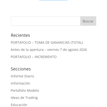
Recientes
PORTAFOLIO – TOMA DE GANANCIAS (TOTAL)
Antes de la apertura – viernes 7 de agosto 2026
PORTAFOLIO – INCREMENTO
Secciones
Informe Diario
Información
Portafolio Modelo
Ideas de Trading
Educación