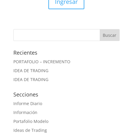
Ingresar
Recientes
PORTAFOLIO – INCREMENTO
IDEA DE TRADING
IDEA DE TRADING
Secciones
Informe Diario
Información
Portafolio Modelo
Ideas de Trading