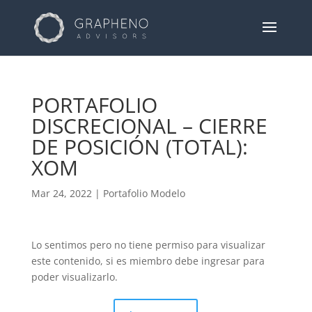
PORTAFOLIO
DISCRECIONAL – CIERRE
DE POSICIÓN (TOTAL):
XOM
Mar 24, 2022
|
Portafolio Modelo
Lo sentimos pero no tiene permiso para visualizar
este contenido, si es miembro debe ingresar para
poder visualizarlo.