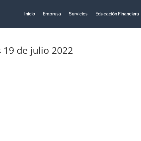
Inicio
Empresa
Servicios
Educación Financiera
s 19 de julio 2022