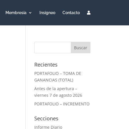
Membresía
Insigneo
Contacto
Recientes
PORTAFOLIO – TOMA DE
GANANCIAS (TOTAL)
Antes de la apertura –
viernes 7 de agosto 2026
PORTAFOLIO – INCREMENTO
Secciones
Informe Diario