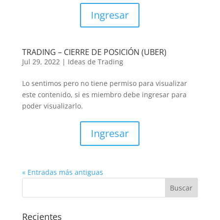
Ingresar
TRADING – CIERRE DE POSICIÓN (UBER)
Jul 29, 2022
|
Ideas de Trading
Lo sentimos pero no tiene permiso para visualizar
este contenido, si es miembro debe ingresar para
poder visualizarlo.
Ingresar
« Entradas más antiguas
Recientes