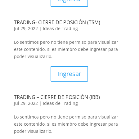
TRADING- CIERRE DE POSICIÓN (TSM)
Jul 29, 2022
|
Ideas de Trading
Lo sentimos pero no tiene permiso para visualizar
este contenido, si es miembro debe ingresar para
poder visualizarlo.
Ingresar
TRADING – CIERRE DE POSICIÓN (IBB)
Jul 29, 2022
|
Ideas de Trading
Lo sentimos pero no tiene permiso para visualizar
este contenido, si es miembro debe ingresar para
poder visualizarlo.