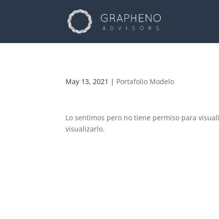
May 13, 2021
|
Portafolio Modelo
Lo sentimos pero no tiene permiso para visual
visualizarlo.