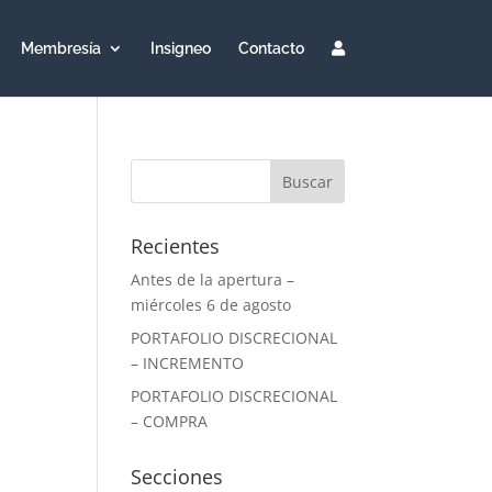
Membresía
Insigneo
Contacto
Recientes
Antes de la apertura –
miércoles 6 de agosto
PORTAFOLIO DISCRECIONAL
– INCREMENTO
PORTAFOLIO DISCRECIONAL
– COMPRA
Secciones