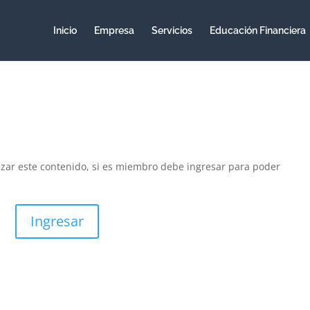
Inicio
Empresa
Servicios
Educación Financiera
izar este contenido, si es miembro debe ingresar para poder
Ingresar