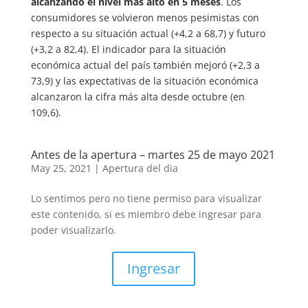
alcanzando el nivel más alto en 5 meses
. Los
consumidores se volvieron menos pesimistas con
respecto a su situación actual (+4,2 a 68,7) y futuro
(+3,2 a 82,4). El indicador para la situación
económica actual del país también mejoró (+2,3 a
73,9) y las expectativas de la situación económica
alcanzaron la cifra más alta desde octubre (en
109,6).
Antes de la apertura – martes 25 de mayo 2021
May 25, 2021
|
Apertura del dia
Lo sentimos pero no tiene permiso para visualizar
este contenido, si es miembro debe ingresar para
poder visualizarlo.
Ingresar