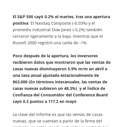
El S&P 500 cayó 0.2% el martes, tras una apertura
positiva
. El Nasdaq Composite (-0,03%) y el
promedio industrial Dow Jones (-0,2%) también
cerraron ligeramente a la baja, mientras que el
Russell 2000 registró una caída de -1%.
Poco después de la apertura, los inversores
recibieron datos que mostraron que las ventas de
casas nuevas disminuyeron 5.9% m/m en abril a
una tasa anual ajustada estacionalmente de
863,000 (En términos interanuales, las ventas de
casas nuevas subieron un 48,3%) y el Índice de
Confianza del Consumidor del Conference Board
cayó 0.3 puntos a 117.2 en mayo
La clave del informe es que las ventas de casas
nuevas, que se cuentan a partir de la firma del