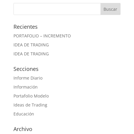
Recientes
PORTAFOLIO – INCREMENTO
IDEA DE TRADING
IDEA DE TRADING
Secciones
Informe Diario
Información
Portafolio Modelo
Ideas de Trading
Educación
Archivo