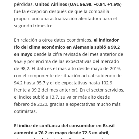
pérdidas.
United Airlines (UAL 56,98, +0,84, +1,5%)
fue la excepción después de que la compañía
proporcionó una actualización alentadora para el
segundo trimestre.
En relación a otros datos económicos,
el indicador
Ifo del clima económico en Alemania subió a 99,2
en mayo
desde la cifra revisada del mes anterior de
96,6 y por encima de las expectativas del mercado
de 98,2. El dato es el más alto desde mayo de 2019,
con el componente de situación actual subiendo de
94.2 hasta 95.7 y el de expectativas hasta 102,9
frente a 99,2 del mes anterior). En el sector servicios,
el índice subió a 13,7, su valor más alto desde
febrero de 2020, gracias a expectativas mucho más
optimistas.
El índice de confianza del consumidor en Brasil
aumentó a 76.2 en mayo desde 72.5 en abril,