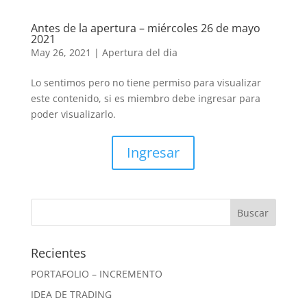
Antes de la apertura – miércoles 26 de mayo
2021
May 26, 2021
|
Apertura del dia
Lo sentimos pero no tiene permiso para visualizar
este contenido, si es miembro debe ingresar para
poder visualizarlo.
Ingresar
Recientes
PORTAFOLIO – INCREMENTO
IDEA DE TRADING