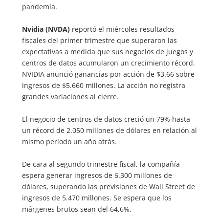
pandemia.
Nvidia (NVDA)
reportó el miércoles resultados
fiscales del primer trimestre que superaron las
expectativas a medida que sus negocios de juegos y
centros de datos acumularon un crecimiento récord.
NVIDIA anunció ganancias por acción de $3.66 sobre
ingresos de $5.660 millones. La acción no registra
grandes variaciones al cierre.
El negocio de centros de datos creció un 79% hasta
un récord de 2.050 millones de dólares en relación al
mismo período un año atrás.
De cara al segundo trimestre fiscal, la compañía
espera generar ingresos de 6.300 millones de
dólares, superando las previsiones de Wall Street de
ingresos de 5.470 millones. Se espera que los
márgenes brutos sean del 64,6%.