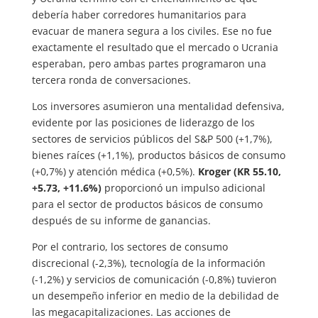
debería haber corredores humanitarios para
evacuar de manera segura a los civiles. Ese no fue
exactamente el resultado que el mercado o Ucrania
esperaban, pero ambas partes programaron una
tercera ronda de conversaciones.
Los inversores asumieron una mentalidad defensiva,
evidente por las posiciones de liderazgo de los
sectores de servicios públicos del S&P 500 (+1,7%),
bienes raíces (+1,1%), productos básicos de consumo
(+0,7%) y atención médica (+0,5%).
Kroger (KR 55.10,
+5.73, +11.6%)
proporcionó un impulso adicional
para el sector de productos básicos de consumo
después de su informe de ganancias.
Por el contrario, los sectores de consumo
discrecional (-2,3%), tecnología de la información
(-1,2%) y servicios de comunicación (-0,8%) tuvieron
un desempeño inferior en medio de la debilidad de
las megacapitalizaciones. Las acciones de