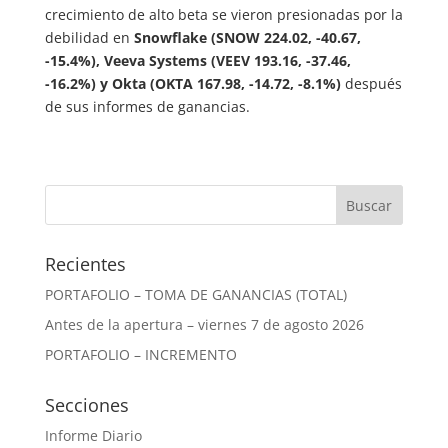
crecimiento de alto beta se vieron presionadas por la
debilidad en
Snowflake (SNOW 224.02, -40.67,
-15.4%), Veeva Systems (VEEV 193.16, -37.46,
-16.2%) y Okta (OKTA 167.98, -14.72, -8.1%)
después
de sus informes de ganancias.
Recientes
PORTAFOLIO – TOMA DE GANANCIAS (TOTAL)
Antes de la apertura – viernes 7 de agosto 2026
PORTAFOLIO – INCREMENTO
Secciones
Informe Diario