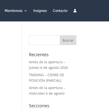
Membresía
Insigneo
Contacto
Recientes
Antes de la apertura –
jueves 6 de agosto 2026
TRADING – CIERRE DE
POSICIÓN (PARCIAL)
Antes de la apertura –
miércoles 6 de agosto
Secciones