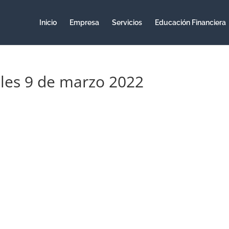
Inicio
Empresa
Servicios
Educación Financiera
oles 9 de marzo 2022