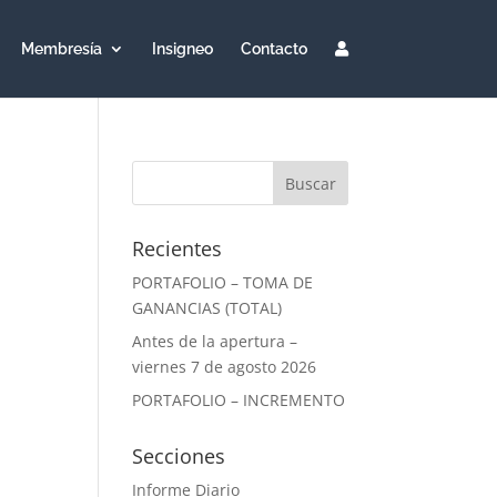
Membresía
Insigneo
Contacto
Recientes
PORTAFOLIO – TOMA DE
GANANCIAS (TOTAL)
Antes de la apertura –
viernes 7 de agosto 2026
PORTAFOLIO – INCREMENTO
Secciones
Informe Diario