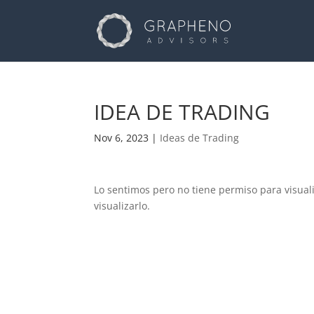
IDEA DE TRADING
Nov 6, 2023
|
Ideas de Trading
Lo sentimos pero no tiene permiso para visual
visualizarlo.