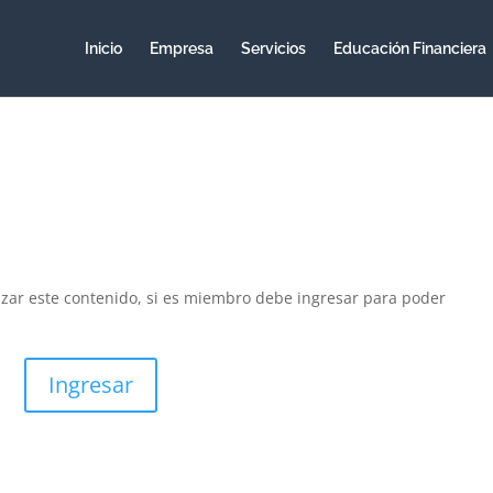
Inicio
Empresa
Servicios
Educación Financiera
izar este contenido, si es miembro debe ingresar para poder
Ingresar