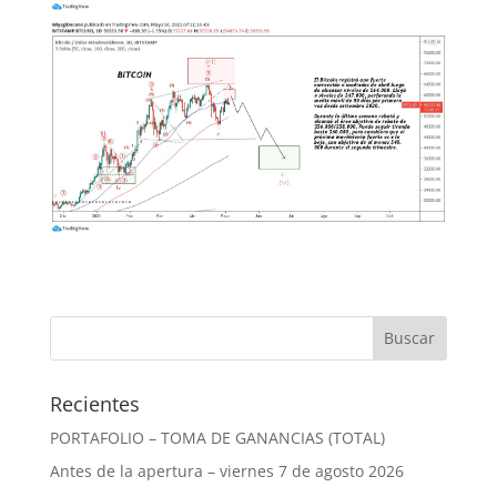
Recientes
PORTAFOLIO – TOMA DE GANANCIAS (TOTAL)
Antes de la apertura – viernes 7 de agosto 2026