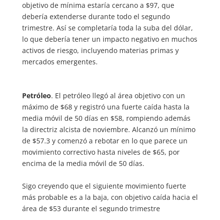
objetivo de mínima estaría cercano a $97, que
debería extenderse durante todo el segundo
trimestre. Así se completaría toda la suba del dólar,
lo que debería tener un impacto negativo en muchos
activos de riesgo, incluyendo materias primas y
mercados emergentes.
Petróleo
. El petróleo llegó al área objetivo con un
máximo de $68 y registró una fuerte caída hasta la
media móvil de 50 días en $58, rompiendo además
la directriz alcista de noviembre. Alcanzó un mínimo
de $57.3 y comenzó a rebotar en lo que parece un
movimiento correctivo hasta niveles de $65, por
encima de la media móvil de 50 días.
Sigo creyendo que el siguiente movimiento fuerte
más probable es a la baja, con objetivo caída hacia el
área de $53 durante el segundo trimestre