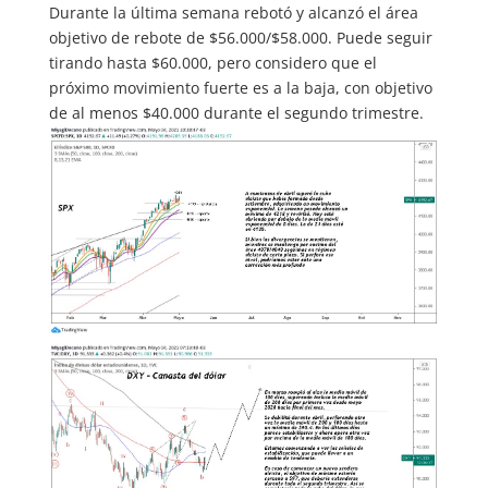
Durante la última semana rebotó y alcanzó el área
objetivo de rebote de $56.000/$58.000. Puede seguir
tirando hasta $60.000, pero considero que el
próximo movimiento fuerte es a la baja, con objetivo
de al menos $40.000 durante el segundo trimestre.