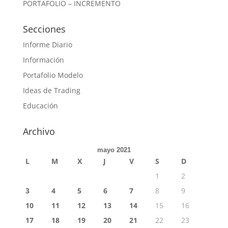
PORTAFOLIO – INCREMENTO
Secciones
Informe Diario
Información
Portafolio Modelo
Ideas de Trading
Educación
Archivo
mayo 2021
L
M
X
J
V
S
D
1
2
3
4
5
6
7
8
9
10
11
12
13
14
15
16
17
18
19
20
21
22
23