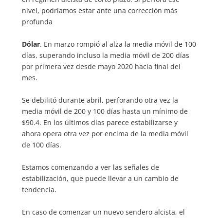
nivel, podríamos estar ante una corrección más
profunda
Dólar
. En marzo rompió al alza la media móvil de 100
días, superando incluso la media móvil de 200 días
por primera vez desde mayo 2020 hacia final del
mes.
Se debilitó durante abril, perforando otra vez la
media móvil de 200 y 100 días hasta un mínimo de
$90.4. En los últimos días parece estabilizarse y
ahora opera otra vez por encima de la media móvil
de 100 días.
Estamos comenzando a ver las señales de
estabilización, que puede llevar a un cambio de
tendencia.
En caso de comenzar un nuevo sendero alcista, el