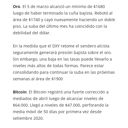
Oro
. El 5 de marzo alcanzó un mínimo de $1680
luego de haber terminado la cuña bajista. Rebotó al
área de $1740 y cayó nuevamente haciendo un doble
piso. La suba del último mes ha coincidido con la
debilidad del dólar.
En la medida que el DXY retome el sendero alcista
seguramente generará presión bajista sobre el oro.
Sin embargo, una baja en las tasas puede llevarlo a
niveles más altos de todas formas. Parece estar
consolidando para continuar la suba en las próximas
semanas al área de $1900
Bitcoin
. El Bitcoin registró una fuerte corrección a
mediados de abril luego de alcanzar niveles de
$64.000. Llegó a niveles de $47.000, perforando la
media móvil de 50 días por primera vez desde
setiembre 2020.