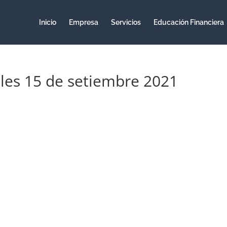
Inicio
Empresa
Servicios
Educación Financiera
rcoles 15 de setiembre 2021