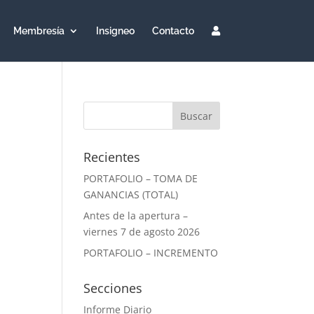
Membresía
Insigneo
Contacto
Recientes
PORTAFOLIO – TOMA DE
GANANCIAS (TOTAL)
Antes de la apertura –
viernes 7 de agosto 2026
PORTAFOLIO – INCREMENTO
Secciones
Informe Diario