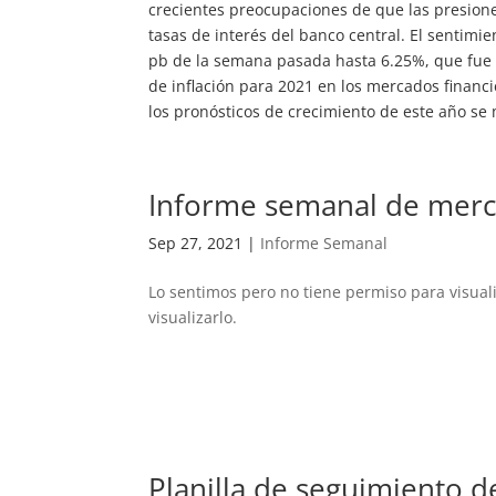
crecientes preocupaciones de que las presione
tasas de interés del banco central. El sentimi
pb de la semana pasada hasta 6.25%, que fue 
de inflación para 2021 en los mercados financ
los pronósticos de crecimiento de este año se
Informe semanal de merc
Sep 27, 2021
|
Informe Semanal
Lo sentimos pero no tiene permiso para visual
visualizarlo.
Planilla de seguimiento 