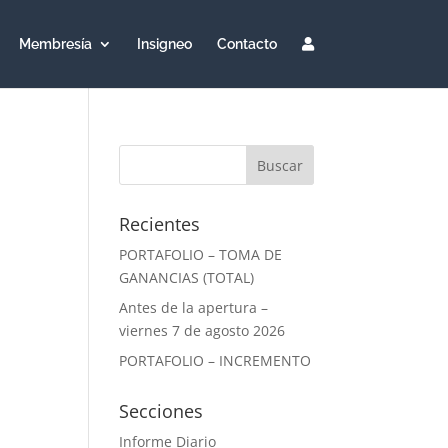
Membresía
Insigneo
Contacto
Recientes
PORTAFOLIO – TOMA DE
GANANCIAS (TOTAL)
Antes de la apertura –
viernes 7 de agosto 2026
PORTAFOLIO – INCREMENTO
Secciones
Informe Diario