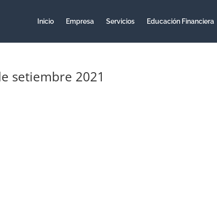
Inicio
Empresa
Servicios
Educación Financiera
 de setiembre 2021