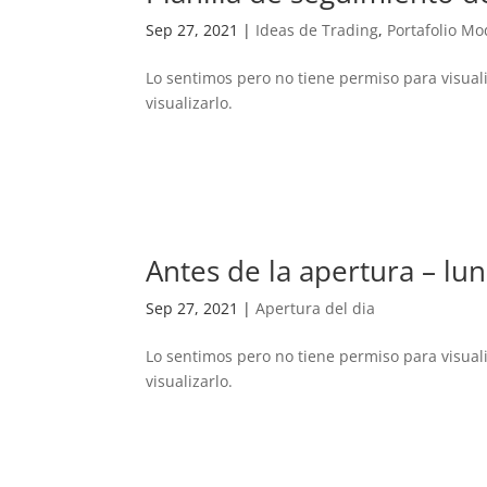
Sep 27, 2021
|
Ideas de Trading
,
Portafolio Mo
Lo sentimos pero no tiene permiso para visual
visualizarlo.
Antes de la apertura – lu
Sep 27, 2021
|
Apertura del dia
Lo sentimos pero no tiene permiso para visual
visualizarlo.