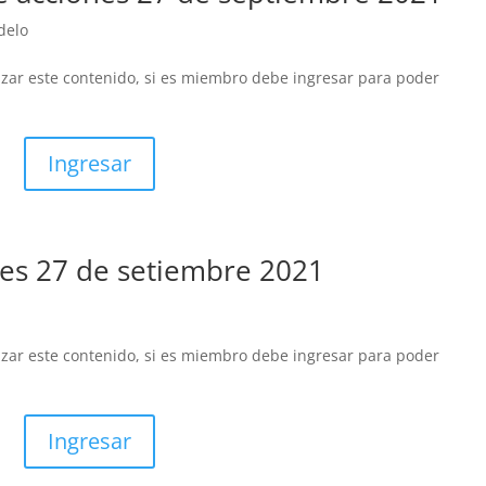
delo
izar este contenido, si es miembro debe ingresar para poder
Ingresar
nes 27 de setiembre 2021
izar este contenido, si es miembro debe ingresar para poder
Ingresar