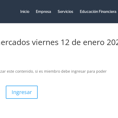
Inicio
Empresa
Servicios
Educación Financiera
ercados viernes 12 de enero 20
izar este contenido, si es miembro debe ingresar para poder
Ingresar