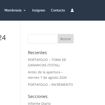
Membresía
Insigneo
Contacto
24
Recientes
PORTAFOLIO – TOMA DE
GANANCIAS (TOTAL)
Antes de la apertura –
viernes 7 de agosto 2026
PORTAFOLIO – INCREMENTO
Secciones
Informe Diario