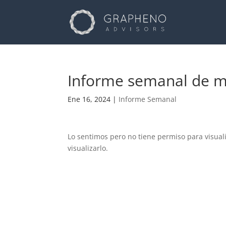
Informe semanal de m
Ene 16, 2024
|
Informe Semanal
Lo sentimos pero no tiene permiso para visual
visualizarlo.